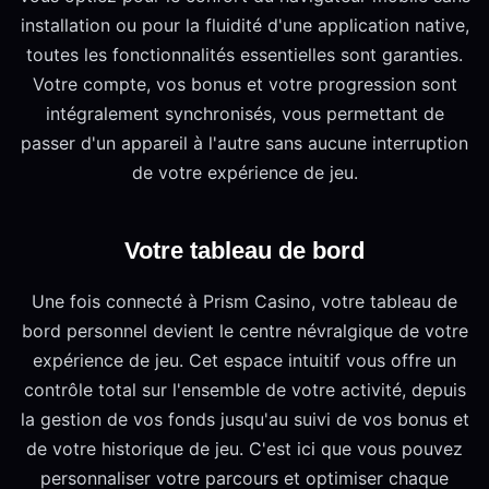
installation ou pour la fluidité d'une application native,
toutes les fonctionnalités essentielles sont garanties.
Votre compte, vos bonus et votre progression sont
intégralement synchronisés, vous permettant de
passer d'un appareil à l'autre sans aucune interruption
de votre expérience de jeu.
Votre tableau de bord
Une fois connecté à Prism Casino, votre tableau de
bord personnel devient le centre névralgique de votre
expérience de jeu. Cet espace intuitif vous offre un
contrôle total sur l'ensemble de votre activité, depuis
la gestion de vos fonds jusqu'au suivi de vos bonus et
de votre historique de jeu. C'est ici que vous pouvez
personnaliser votre parcours et optimiser chaque