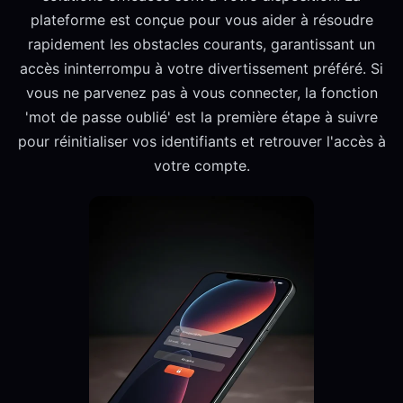
plateforme est conçue pour vous aider à résoudre
rapidement les obstacles courants, garantissant un
accès ininterrompu à votre divertissement préféré. Si
vous ne parvenez pas à vous connecter, la fonction
'mot de passe oublié' est la première étape à suivre
pour réinitialiser vos identifiants et retrouver l'accès à
votre compte.