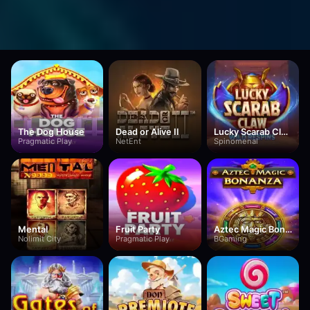
The Dog House
Dead or Alive II
Lucky Scarab Claw
Pragmatic Play
NetEnt
Spinomenal
Mental
Fruit Party
Aztec Magic Bonanza
Nolimit City
Pragmatic Play
BGaming