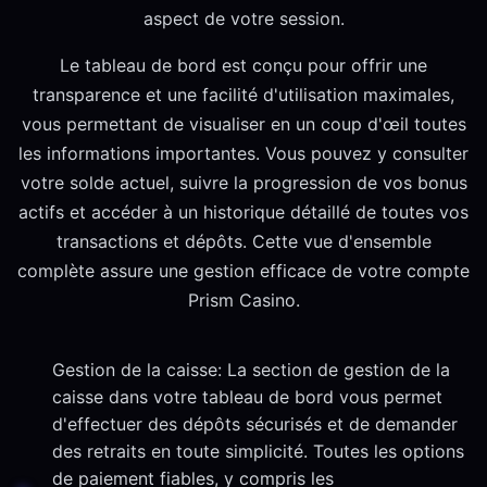
aspect de votre session.
Le tableau de bord est conçu pour offrir une
transparence et une facilité d'utilisation maximales,
vous permettant de visualiser en un coup d'œil toutes
les informations importantes. Vous pouvez y consulter
votre solde actuel, suivre la progression de vos bonus
actifs et accéder à un historique détaillé de toutes vos
transactions et dépôts. Cette vue d'ensemble
complète assure une gestion efficace de votre compte
Prism Casino.
Gestion de la caisse: La section de gestion de la
caisse dans votre tableau de bord vous permet
d'effectuer des dépôts sécurisés et de demander
des retraits en toute simplicité. Toutes les options
de paiement fiables, y compris les